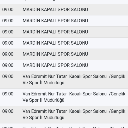
09:00
MARDİN KAPALI SPOR SALONU
09:00
MARDİN KAPALI SPOR SALONU
09:00
MARDİN KAPALI SPOR SALONU
09:00
MARDİN KAPALI SPOR SALONU
09:00
MARDİN KAPALI SPOR SALONU
09:00
MARDİN KAPALI SPOR SALONU
09:00
Van Edremit Nur Tatar Kaoalı Spor Salonu /Gençlik
Ve Spor İl Müdürlüğü
09:00
Van Edremit Nur Tatar Kaoalı Spor Salonu /Gençlik
Ve Spor İl Müdürlüğü
09:00
Van Edremit Nur Tatar Kaoalı Spor Salonu /Gençlik
Ve Spor İl Müdürlüğü