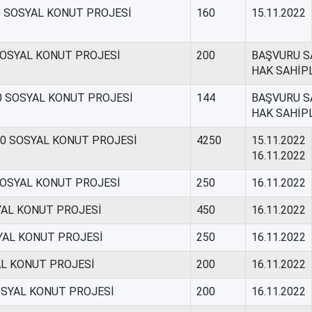
0 SOSYAL KONUT PROJESİ
160
15.11.2022
SOSYAL KONUT PROJESİ
200
BAŞVURU SA
HAK SAHİP
0 SOSYAL KONUT PROJESİ
144
BAŞVURU SA
HAK SAHİP
000 SOSYAL KONUT PROJESİ
4250
15.11.2022
16.11.2022
SOSYAL KONUT PROJESİ
250
16.11.2022
SYAL KONUT PROJESİ
450
16.11.2022
SYAL KONUT PROJESİ
250
16.11.2022
AL KONUT PROJESİ
200
16.11.2022
SOSYAL KONUT PROJESİ
200
16.11.2022