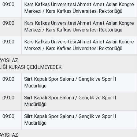
09:00
Kars Kafkas Üniversitesi Ahmet Amet Aslan Kongre
Merkezi / Kars Kafkas Üniversitesi Rektörlüğü
09:00
Kars Kafkas Üniversitesi Ahmet Amet Aslan Kongre
Merkezi / Kars Kafkas Üniversitesi Rektörlüğü
09:00
Kars Kafkas Üniversitesi Ahmet Amet Aslan Kongre
Merkezi / Kars Kafkas Üniversitesi Rektörlüğü
YISI AZ
LİĞİ KURASI ÇEKİLMEYECEK
09:00
Siirt Kapalı Spor Salonu / Gençlik ve Spor İl
Müdürlüğü
09:00
Siirt Kapalı Spor Salonu / Gençlik ve Spor İl
Müdürlüğü
09:00
Siirt Kapalı Spor Salonu / Gençlik ve Spor İl
Müdürlüğü
YISI AZ