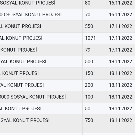
00 SOSYAL KONUT PROJESİ
80
16.11.2022
0000 SOSYAL KONUT PROJESİ
70
16.11.2022
YAL KONUT PROJESİ
550
17.11.2022
AL KONUT PROJESİ
1071
17.11.2022
 KONUT PROJESİ
79
17.11.2022
SYAL KONUT PROJESİ
500
18.11.2022
L KONUT PROJESİ
150
18.11.2022
YAL KONUT PROJESİ
200
18.11.2022
0000 SOSYAL KONUT PROJESİ
100
18.11.2022
YAL KONUT PROJESİ
50
18.11.2022
SOSYAL KONUT PROJESİ
750
18.11.2022