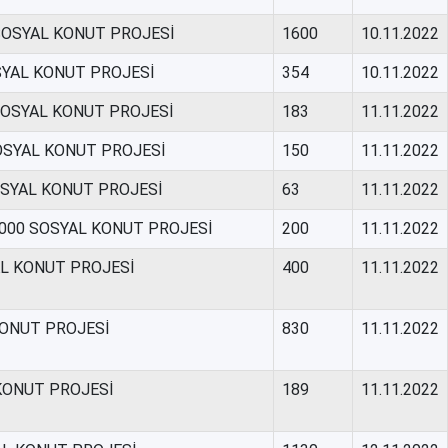
SOSYAL KONUT PROJESİ
1600
10.11.2022
SYAL KONUT PROJESİ
354
10.11.2022
SOSYAL KONUT PROJESİ
183
11.11.2022
OSYAL KONUT PROJESİ
150
11.11.2022
OSYAL KONUT PROJESİ
63
11.11.2022
50000 SOSYAL KONUT PROJESİ
200
11.11.2022
AL KONUT PROJESİ
400
11.11.2022
KONUT PROJESİ
830
11.11.2022
 KONUT PROJESİ
189
11.11.2022