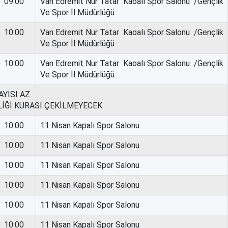
09:00
Van Edremit Nur Tatar Kaoalı Spor Salonu /Gençlik
Ve Spor İl Müdürlüğü
10:00
Van Edremit Nur Tatar Kaoalı Spor Salonu /Gençlik
Ve Spor İl Müdürlüğü
10:00
Van Edremit Nur Tatar Kaoalı Spor Salonu /Gençlik
Ve Spor İl Müdürlüğü
YISI AZ
LİĞİ KURASI ÇEKİLMEYECEK
10:00
11 Nisan Kapalı Spor Salonu
10:00
11 Nisan Kapalı Spor Salonu
10:00
11 Nisan Kapalı Spor Salonu
10:00
11 Nisan Kapalı Spor Salonu
10:00
11 Nisan Kapalı Spor Salonu
10:00
11 Nisan Kapalı Spor Salonu