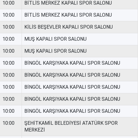
10:00
BİTLİS MERKEZ KAPALI SPOR SALONU
10:00
BİTLİS MERKEZ KAPALI SPOR SALONU
10:00
KİLİS BEŞEVLER KAPALI SPOR SALONU
10:00
MUŞ KAPALI SPOR SALONU
10:00
MUŞ KAPALI SPOR SALONU
10:00
BİNGÖL KARŞIYAKA KAPALI SPOR SALONU
10:00
BİNGÖL KARŞIYAKA KAPALI SPOR SALONU
10:00
BİNGÖL KARŞIYAKA KAPALI SPOR SALONU
10:00
BİNGÖL KARŞIYAKA KAPALI SPOR SALONU
10:00
BİNGÖL KARŞIYAKA KAPALI SPOR SALONU
10:00
ŞEHİTKAMİL BELEDİYESİ ATATÜRK SPOR
MERKEZİ