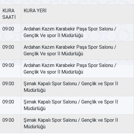
KURA
KURA YERİ
SAATİ
09:00
Ardahan Kazım Karabekir Paşa Spor Salonu /
Gençlik Ve spor İl Müdürlüğü
09:00
Ardahan Kazım Karabekir Paşa Spor Salonu /
Gençlik Ve spor İl Müdürlüğü
09:00
Ardahan Kazım Karabekir Paşa Spor Salonu /
Gençlik Ve spor İl Müdürlüğü
09:00
Şırnak Kapalı Spor Salonu / Gençlik ve Spor İl
Müdürlüğü
09:00
Şırnak Kapalı Spor Salonu / Gençlik ve Spor İl
Müdürlüğü
09:00
Şırnak Kapalı Spor Salonu / Gençlik ve Spor İl
Müdürlüğü