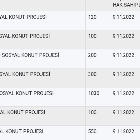
HAK SAHİP
SYAL KONUT PROJESİ
120
9.11.2022
OSYAL KONUT PROJESİ
100
9.11.2022
0 SOSYAL KONUT PROJESİ
200
9.11.2022
OSYAL KONUT PROJESİ
300
9.11.2022
SOSYAL KONUT PROJESİ
1030
9.11.2022
AL KONUT PROJESİ
100
9.11.2022
YAL KONUT PROJESİ
550
9.11.2022