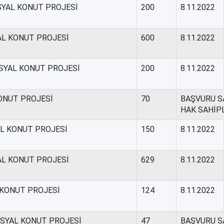
SYAL KONUT PROJESİ
200
8.11.2022
AL KONUT PROJESİ
600
8.11.2022
OSYAL KONUT PROJESİ
200
8.11.2022
KONUT PROJESİ
70
BAŞVURU SA
HAK SAHİP
AL KONUT PROJESİ
150
8.11.2022
YAL KONUT PROJESİ
629
8.11.2022
L KONUT PROJESİ
124
8.11.2022
SOSYAL KONUT PROJESİ
47
BAŞVURU SA