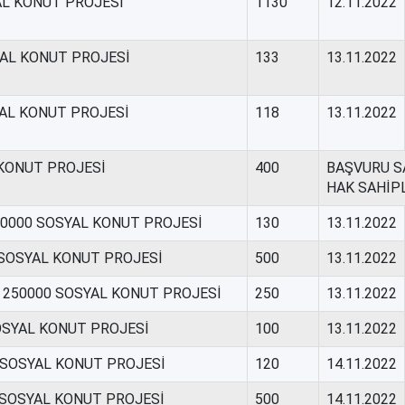
AL KONUT PROJESİ
1130
12.11.2022
YAL KONUT PROJESİ
133
13.11.2022
YAL KONUT PROJESİ
118
13.11.2022
 KONUT PROJESİ
400
BAŞVURU SA
HAK SAHİP
50000 SOSYAL KONUT PROJESİ
130
13.11.2022
 SOSYAL KONUT PROJESİ
500
13.11.2022
 / 250000 SOSYAL KONUT PROJESİ
250
13.11.2022
OSYAL KONUT PROJESİ
100
13.11.2022
0 SOSYAL KONUT PROJESİ
120
14.11.2022
0 SOSYAL KONUT PROJESİ
500
14.11.2022