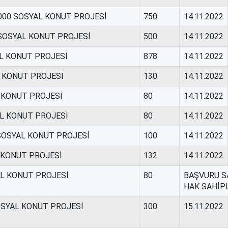
0000 SOSYAL KONUT PROJESİ
750
14.11.2022
 SOSYAL KONUT PROJESİ
500
14.11.2022
AL KONUT PROJESİ
878
14.11.2022
L KONUT PROJESİ
130
14.11.2022
L KONUT PROJESİ
80
14.11.2022
AL KONUT PROJESİ
80
14.11.2022
 SOSYAL KONUT PROJESİ
100
14.11.2022
L KONUT PROJESİ
132
14.11.2022
AL KONUT PROJESİ
80
BAŞVURU SA
HAK SAHİP
OSYAL KONUT PROJESİ
300
15.11.2022