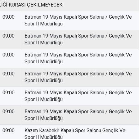
LİĞİ KURASI ÇEKİLMEYECEK
09:00
Batman 19 Mayıs Kapalı Spor Salonu / Gençlik Ve
Spor İl Müdürlüğü
09:00
Batman 19 Mayıs Kapalı Spor Salonu / Gençlik Ve
Spor İl Müdürlüğü
09:00
Batman 19 Mayıs Kapalı Spor Salonu / Gençlik Ve
Spor İl Müdürlüğü
09:00
Batman 19 Mayıs Kapalı Spor Salonu / Gençlik Ve
Spor İl Müdürlüğü
09:00
Batman 19 Mayıs Kapalı Spor Salonu / Gençlik Ve
Spor İl Müdürlüğü
09:00
Batman 19 Mayıs Kapalı Spor Salonu / Gençlik Ve
Spor İl Müdürlüğü
09:00
Kazım Karabekir Kapalı Spor Salonu Gençlik Ve
Spor İl Müdürlüğü