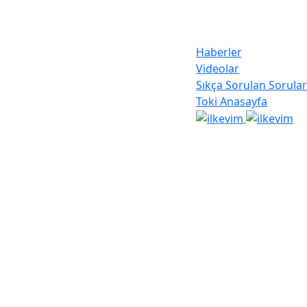
Haberler
Videolar
Sıkça Sorulan Sorular
Toki Anasayfa